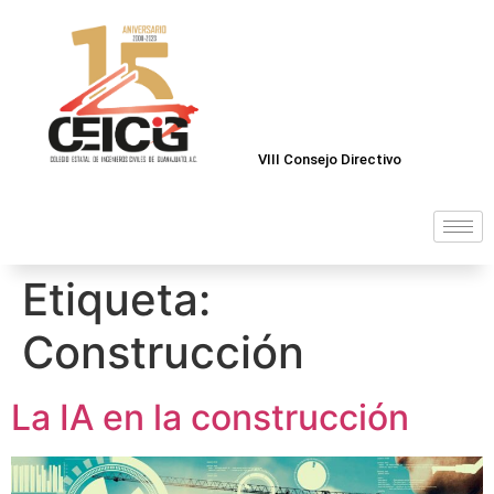
VIII Consejo Directivo
Etiqueta:
Construcción
La IA en la construcción