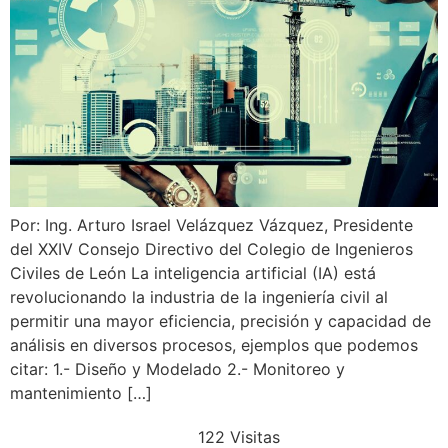
Por: Ing. Arturo Israel Velázquez Vázquez, Presidente
del XXIV Consejo Directivo del Colegio de Ingenieros
Civiles de León La inteligencia artificial (IA) está
revolucionando la industria de la ingeniería civil al
permitir una mayor eficiencia, precisión y capacidad de
análisis en diversos procesos, ejemplos que podemos
citar: 1.- Diseño y Modelado 2.- Monitoreo y
mantenimiento […]
122 Visitas