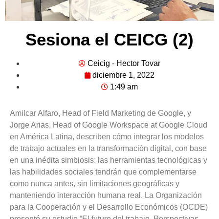
Sesiona el CEICG (2)
Ceicig - Hector Tovar
diciembre 1, 2022
1:49 am
Amilcar Alfaro, Head of Field Marketing de Google, y
Jorge Arias, Head of Google Workspace at Google Cloud
en América Latina, describen cómo integrar los modelos
de trabajo actuales en la transformación digital, con base
en una inédita simbiosis: las herramientas tecnológicas y
las habilidades sociales tendrán que complementarse
como nunca antes, sin limitaciones geográficas y
manteniendo interacción humana real. La Organización
para la Cooperación y el Desarrollo Económicos (OCDE)
presentó su estudio “El futuro del trabajo. Perspectivas