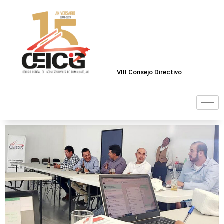
VIII Consejo Directivo