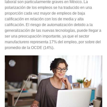
laboral son particularmente graves en México. La
polarización de los empleos se ha traducido en una
proporción cada vez mayor de empleos de baja
calificación en relación con los de media y alta
calificación. El riesgo de automatización debido a la
generalización de las nuevas tecnologías, puede llegar a
ser una preocupación importante, ya que el sector
manufacturero representa 17% del empleo, por sobre del
promedio de la OCDE (14%).