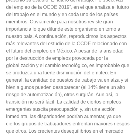
del empleo de la OCDE 2019”, en el que analiza el futuro
del trabajo en el mundo y en cada uno de los países
miembros. Obviamente para nosotros reviste gran
importancia lo que difunde este organismo en torno a
nuestro país. A continuación, reproducimos los aspectos
más relevantes del estudio de la OCDE relacionado con
el futuro del empleo en México. A pesar de la ansiedad
por la destrucción de empleos provocada por la
globalización y el cambio tecnológico, es improbable que
se produzca una fuerte disminución del empleo. En
general, la cantidad de puestos de trabajo va en alza y si
bien algunos pueden desaparecer (el 14% tiene un alto
riesgo de automatización), otros surgirán. Aun así, la
transición no será fácil. La calidad de ciertos empleos
emergentes suscita preocupación y, sin una acción
inmediata, las disparidades podrían aumentar, ya que
ciertos grupos de trabajadores enfrentan mayores riesgos
que otros. Los crecientes desequilibrios en el mercado